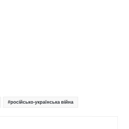
російсько-українська війна