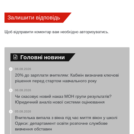
Залишити відповідь
Щоб відправити коментар вам необхідно
авторизуватись
.
Головні новини
06.08.2026
20% до зарплати вчителям: Кабмін визначив ключові
рішення перед стартом навчального року
06.08.2026
Чи скасовує новий наказ МОН групи результатів?
Юридичний аналіз нової системи оцінювання
05.08.2026
Вчителька випала з вікна під час миття вікон у школі
Одеси: департамент освіти розпочне службове
вивчення обставин