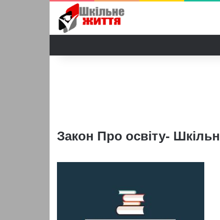
Закон Про освіту- Шкільн