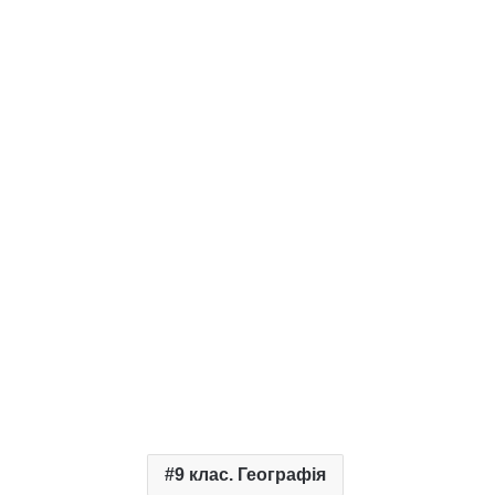
9 клас. Географія