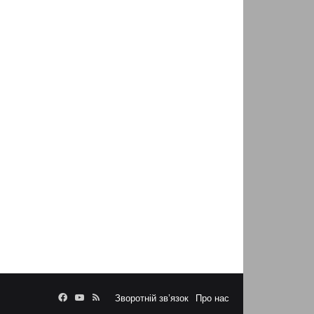
Facebook
YouTube
RSS
Зворотній зв’язок
Про нас