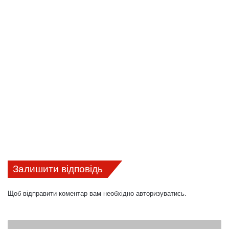
Залишити відповідь
Щоб відправити коментар вам необхідно
авторизуватись
.