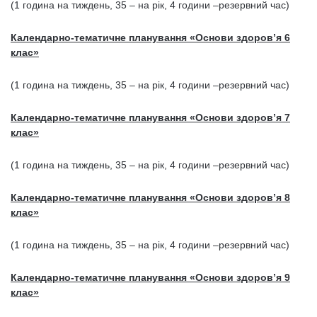
(1 година на тиждень, 35 – на рік, 4 години –резервний час)
Календарно-тематичне планування «Основи здоров’я 6
клас»
(1 година на тиждень, 35 – на рік, 4 години –резервний час)
Календарно-тематичне планування «Основи здоров’я 7
клас»
(1 година на тиждень, 35 – на рік, 4 години –резервний час)
Календарно-тематичне планування «Основи здоров’я 8
клас»
(1 година на тиждень, 35 – на рік, 4 години –резервний час)
Календарно-тематичне планування «Основи здоров’я 9
клас»