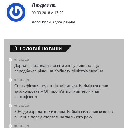
:
Людмила
09.09.2018 о 17:22
Допомогли. Дуже дякую!
Головні новини
07.08.2026
Державні стандарти освіти знову змінено: що
передбачає рішення Кабінету Міністрів України
07.08.2026
Сертифікація педагогів зміниться: Кабмін схвалив
законопроєкт МОН про п’ятирічний термін дії
сертифіката
06.08.2026
20% до зарплати вчителям: Кабмін визначив ключові
рішення перед стартом навчального року
06.08.2026