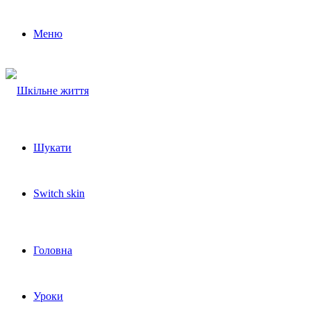
Меню
Шукати
Switch skin
Головна
Уроки