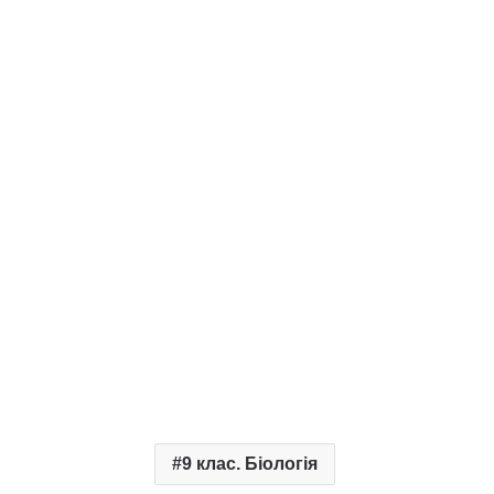
9 клас. Біологія