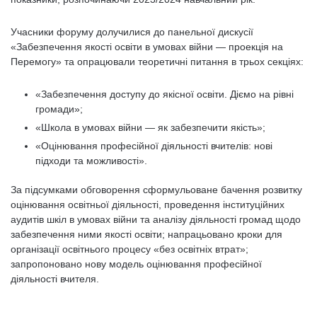
Учасники форуму долучилися до панельної дискусії
«Забезпечення якості освіти в умовах війни — проекція на
Перемогу» та опрацювали теоретичні питання в трьох секціях:
«Забезпечення доступу до якісної освіти. Діємо на рівні
громади»;
«Школа в умовах війни — як забезпечити якість»;
«Оцінювання професійної діяльності вчителів: нові
підходи та можливості».
За підсумками обговорення сформульоване бачення розвитку
оцінювання освітньої діяльності, проведення інституційних
аудитів шкіл в умовах війни та аналізу діяльності громад щодо
забезпечення ними якості освіти; напрацьовано кроки для
організації освітнього процесу «без освітніх втрат»;
запропоновано нову модель оцінювання професійної
діяльності вчителя.