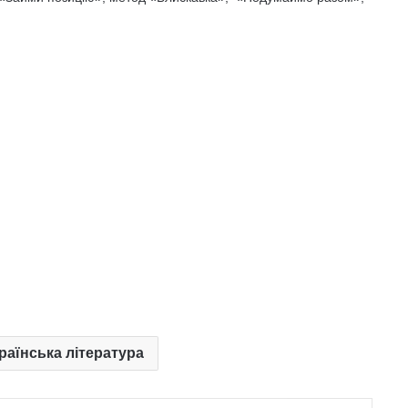
країнська література