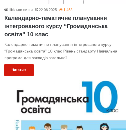
Шкільне життя
22.06.2025
1 458
Календарно-тематичне планування
інтегрованого курсу “Громадянська
освіта” 10 клас
Календарно-тематичне планування інтегрованого курсу
“Громадянська освіта” 10 клас Рівень стандарту Навчальна
програма для закладів загальної…
Читати »