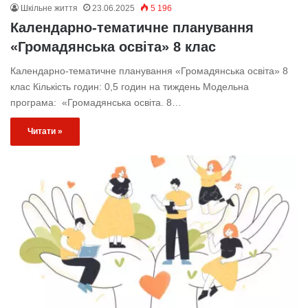
Шкільне життя
23.06.2025
5 196
Календарно-тематичне планування
«Громадянська освіта» 8 клас
Календарно-тематичне планування «Громадянська освіта» 8
клас Кількість годин: 0,5 годин на тиждень Модельна
програма: «Громадянська освіта. 8…
Читати »