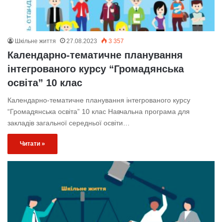
Шкільне життя
27.08.2023
3 357
Календарно-тематичне планування
інтегрованого курсу “Громадянська
освіта” 10 клас
Календарно-тематичне планування інтегрованого курсу
“Громадянська освіта” 10 клас Навчальна програма для
закладів загальної середньої освіти…
Читати »