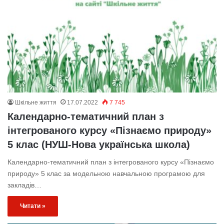
Шкільне життя
17.07.2022
7 745
Календарно-тематичний план з
інтегрованого курсу «Пізнаємо природу»
5 клас (НУШ-Нова українська школа)
Календарно-тематичний план з інтегрованого курсу «Пізнаємо
природу» 5 клас за модельною навчальною програмою для
закладів…
Читати »