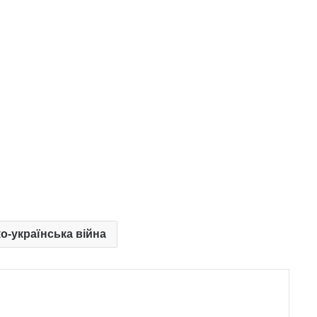
о-українська війна