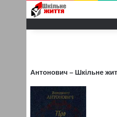
Антонович – Шкільне жи