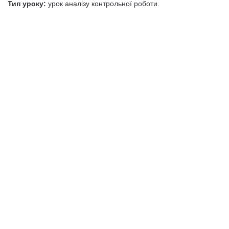
Тип уроку:
урок аналізу контрольної роботи.