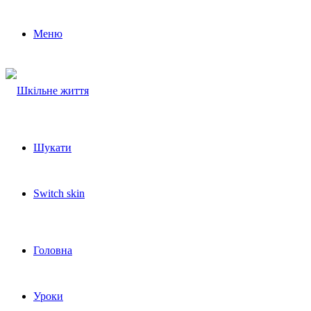
Меню
Шукати
Switch skin
Головна
Уроки