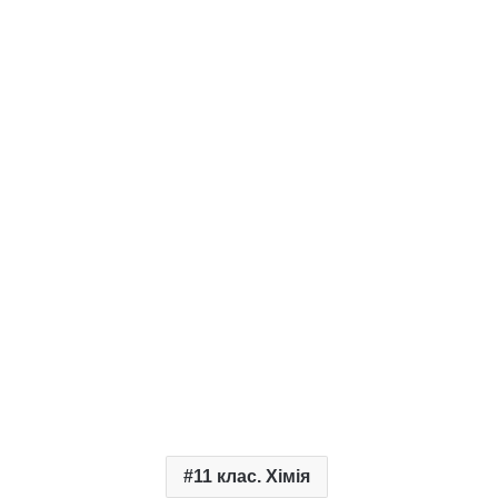
11 клас. Хімія