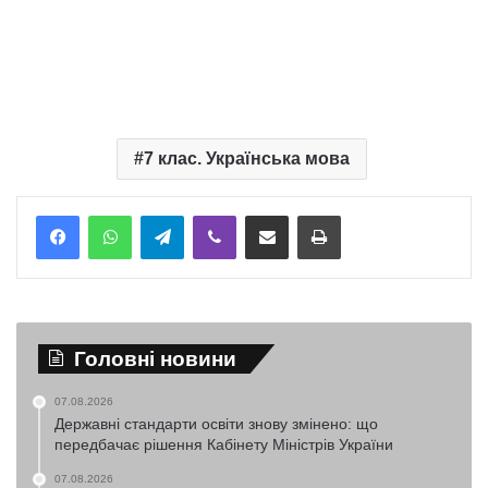
7 клас. Українська мова
Telegram
Viber
Надіслати електронною поштою
Надрукувати
Головні новини
07.08.2026
Державні стандарти освіти знову змінено: що
передбачає рішення Кабінету Міністрів України
07.08.2026