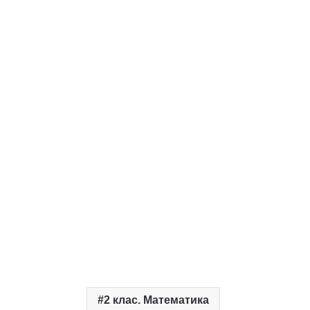
2 клас. Математика