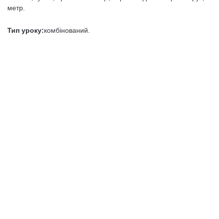
метр.
Тип уроку:
комбінований.