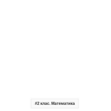
2 клас. Математика