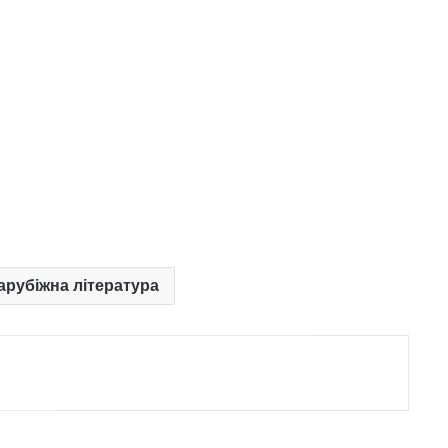
Зарубіжна література