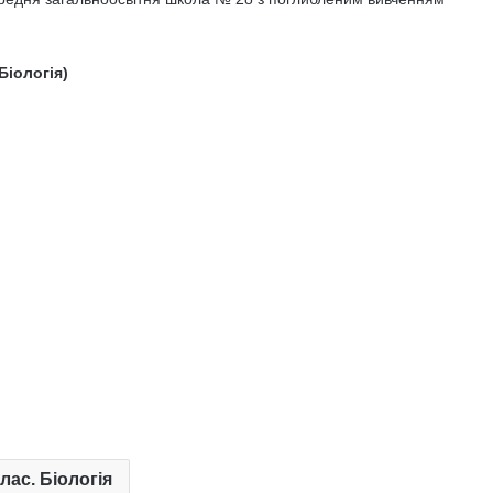
Біологія)
клас. Біологія