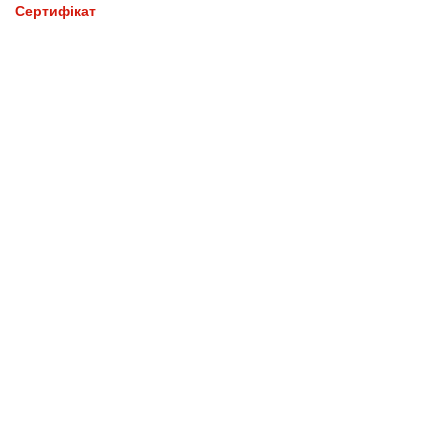
Сертифікат