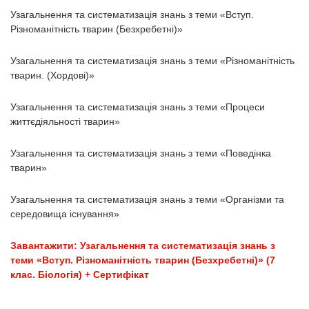
Узагальнення та систематизація знань з теми «Вступ.
Різноманітність тварин (Безхребетні)»
Узагальнення та систематизація знань з теми «Різноманітність
тварин. (Хордові)»
Узагальнення та систематизація знань з теми «Процеси
життєдіяльності тварин»
Узагальнення та систематизація знань з теми «Поведінка
тварин»
Узагальнення та систематизація знань з теми «Організми та
середовища існування»
Завантажити: Узагальнення та систематизація знань з
теми «Вступ. Різноманітність тварин (Безхребетні)» (7
клас. Біологія) + Сертифікат