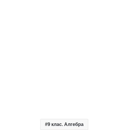
9 клас. Алгебра