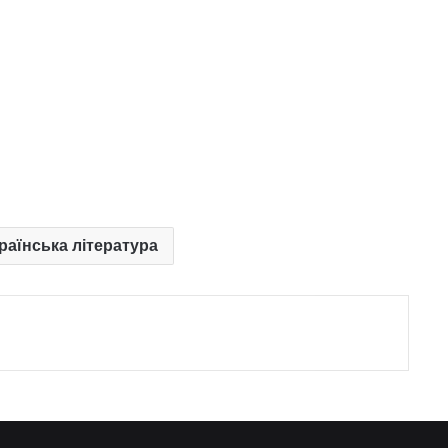
країнська література