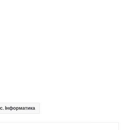
ас. Інформатика