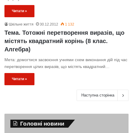
Читати »
Шкільне життя
30.12.2012
1 132
Тема. Тотожні перетворення виразів, що
містять квадратний корінь (8 клас.
Алгебра)
Мета: домогтися засвоєння учнями схем виконання дій під час
перетворення цілих виразів, що містять квадратний…
Читати »
Наступна сторінка
Головні новини