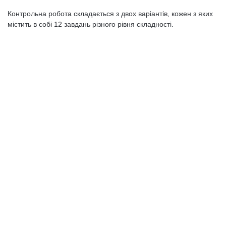
Контрольна робота складається з двох варіантів, кожен з яких
містить в собі 12 завдань різного рівня складності.