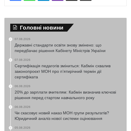
Головні новини
07.08.2026
Державні стандарти освіти знову змінено: що
передбачає рішення Кабінету Міністрів України
07.08.2026
Сертифікація педагогів зміниться: Кабмін схвалив
законопроєкт МОН про п’ятирічний термін дії
сертифіката
06.08.2026
20% до зарплати вчителям: Кабмін визначив ключові
рішення перед стартом навчального року
06.08.2026
Чи скасовує новий наказ МОН групи результатів?
Юридичний аналіз нової системи оцінювання
05.08.2026