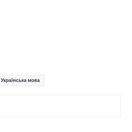
. Українська мова