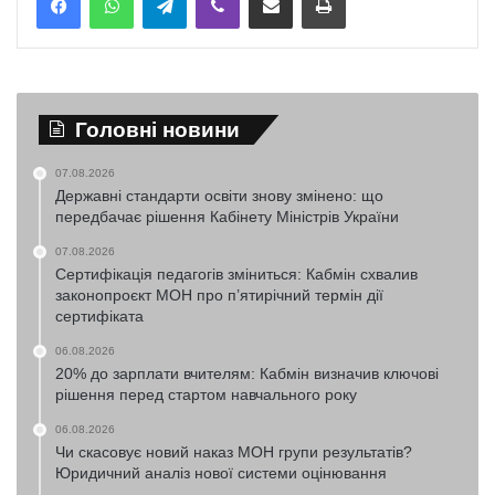
Головні новини
07.08.2026
Державні стандарти освіти знову змінено: що
передбачає рішення Кабінету Міністрів України
07.08.2026
Сертифікація педагогів зміниться: Кабмін схвалив
законопроєкт МОН про п’ятирічний термін дії
сертифіката
06.08.2026
20% до зарплати вчителям: Кабмін визначив ключові
рішення перед стартом навчального року
06.08.2026
Чи скасовує новий наказ МОН групи результатів?
Юридичний аналіз нової системи оцінювання