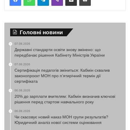
Головні новини
07.08.2026
Державні стандарти освіти знову змінено: що
передбачає рішення Кабінету Міністрів України
07.08.2026
Сертифікація педагогів зміниться: Кабмін схвалив
законопроєкт МОН про п’ятирічний термін дії
сертифіката
06.08.2026
20% до зарплати вчителям: Кабмін визначив ключові
рішення перед стартом навчального року
06.08.2026
Чи скасовує новий наказ МОН групи результатів?
Юридичний аналіз нової системи оцінювання