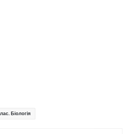
клас. Біологія