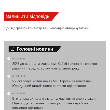
Залишити відповідь
Щоб відправити коментар вам необхідно
авторизуватись
.
Головні новини
06.08.2026
20% до зарплати вчителям: Кабмін визначив ключові
рішення перед стартом навчального року
06.08.2026
Чи скасовує новий наказ МОН групи результатів?
Юридичний аналіз нової системи оцінювання
05.08.2026
Вчителька випала з вікна під час миття вікон у школі
Одеси: департамент освіти розпочне службове
вивчення обставин