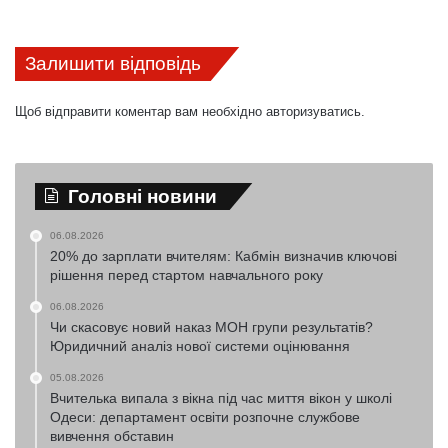
Залишити відповідь
Щоб відправити коментар вам необхідно
авторизуватись
.
Головні новини
06.08.2026
20% до зарплати вчителям: Кабмін визначив ключові
рішення перед стартом навчального року
06.08.2026
Чи скасовує новий наказ МОН групи результатів?
Юридичний аналіз нової системи оцінювання
05.08.2026
Вчителька випала з вікна під час миття вікон у школі
Одеси: департамент освіти розпочне службове
вивчення обставин