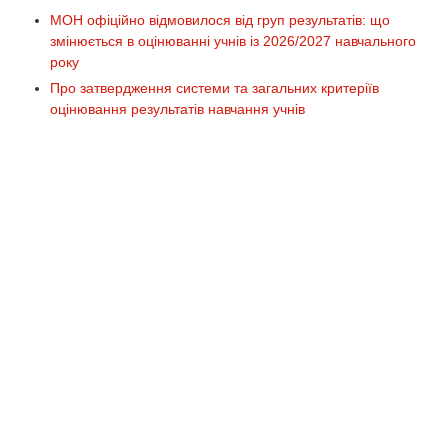
МОН офіційно відмовилося від груп результатів: що
змінюється в оцінюванні учнів із 2026/2027 навчального
року
Про затвердження системи та загальних критеріїв
оцінювання результатів навчання учнів