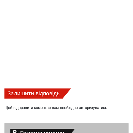
Залишити відповідь
Щоб відправити коментар вам необхідно
авторизуватись
.
Головні новини