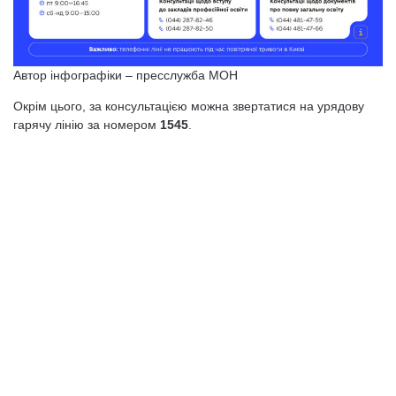
Автор інфографіки – пресслужба МОН
Окрім цього, за консультацією можна звертатися на урядову
гарячу лінію за номером
1545
.