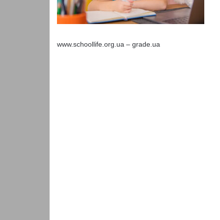
www.schoollife.org.ua – grade.ua