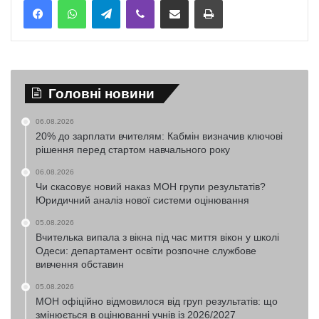
Головні новини
06.08.2026
20% до зарплати вчителям: Кабмін визначив ключові
рішення перед стартом навчального року
06.08.2026
Чи скасовує новий наказ МОН групи результатів?
Юридичний аналіз нової системи оцінювання
05.08.2026
Вчителька випала з вікна під час миття вікон у школі
Одеси: департамент освіти розпочне службове
вивчення обставин
05.08.2026
МОН офіційно відмовилося від груп результатів: що
змінюється в оцінюванні учнів із 2026/2027