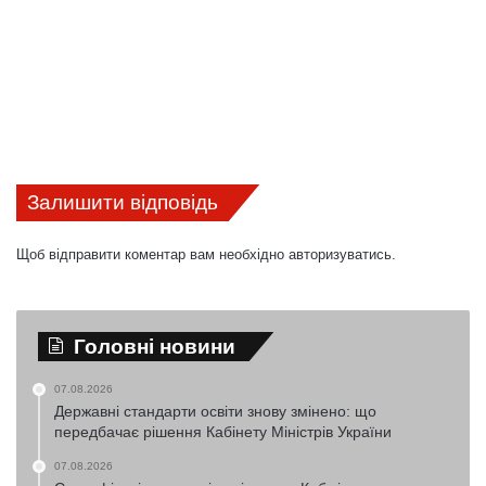
Залишити відповідь
Щоб відправити коментар вам необхідно
авторизуватись
.
Головні новини
07.08.2026
Державні стандарти освіти знову змінено: що
передбачає рішення Кабінету Міністрів України
07.08.2026