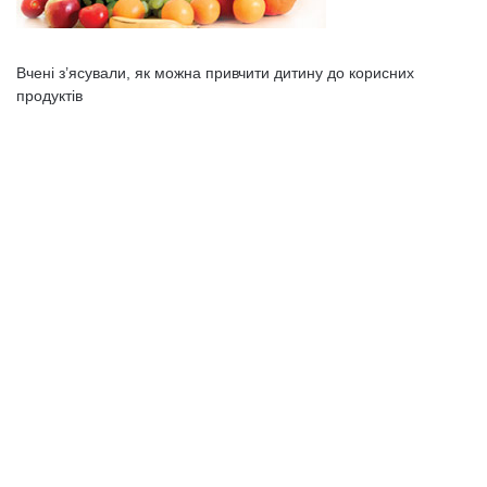
Вчені з’ясували, як можна привчити дитину до корисних
продуктів