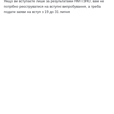
Якщо ви вступаєте лише за результатами НМТ/ЗНО, вам не
потрібно реєструватися на вступні випробування, а треба
подати заяви на вступ з 19 до 31 липня