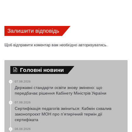
Залишити відповідь
Щоб відправити коментар вам необхідно
авторизуватись
.
Головні новини
07.08.2026
Державні стандарти освіти знову змінено: що
передбачає рішення Кабінету Міністрів України
07.08.2026
Сертифікація педагогів зміниться: Кабмін схвалив
законопроєкт МОН про п’ятирічний термін дії
сертифіката
06.08.2026