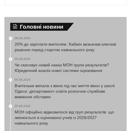
Головні новини
06.08.2026
20% до зарплати вчителям: Кабмін визначив ключові
рішення перед стартом навчального року
06.08.2026
Чи скасовує новий наказ МОН групи результатів?
Юридичний аналіз нової системи оцінювання
05.08.2026
Вчителька випала з вікна під час миття вікон у школі
Одеси: департамент освіти розпочне службове
вивчення обставин
05.08.2026
МОН офіційно відмовилося від груп результатів: що
змінюється в оцінюванні учнів із 2026/2027
навчального року