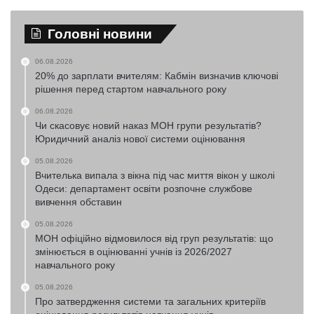
Головні новини
06.08.2026
20% до зарплати вчителям: Кабмін визначив ключові
рішення перед стартом навчального року
06.08.2026
Чи скасовує новий наказ МОН групи результатів?
Юридичний аналіз нової системи оцінювання
05.08.2026
Вчителька випала з вікна під час миття вікон у школі
Одеси: департамент освіти розпочне службове
вивчення обставин
05.08.2026
МОН офіційно відмовилося від груп результатів: що
змінюється в оцінюванні учнів із 2026/2027
навчального року
05.08.2026
Про затвердження системи та загальних критеріїв