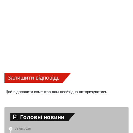
Залишити відповідь
Щоб відправити коментар вам необхідно
авторизуватись
.
Головні новини
05.08.2026