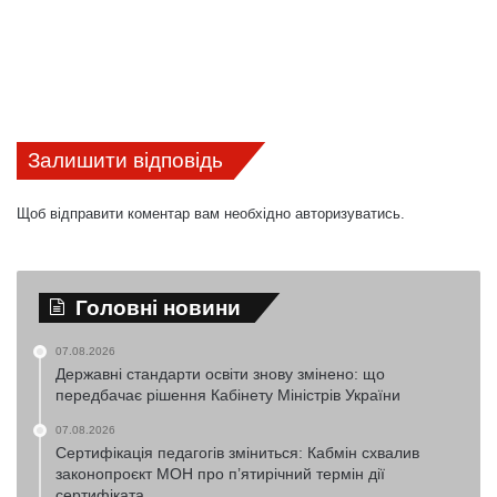
Залишити відповідь
Щоб відправити коментар вам необхідно
авторизуватись
.
Головні новини
07.08.2026
Державні стандарти освіти знову змінено: що
передбачає рішення Кабінету Міністрів України
07.08.2026
Сертифікація педагогів зміниться: Кабмін схвалив
законопроєкт МОН про п’ятирічний термін дії
сертифіката