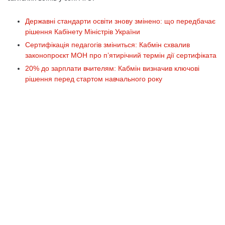
Державні стандарти освіти знову змінено: що передбачає
рішення Кабінету Міністрів України
Сертифікація педагогів зміниться: Кабмін схвалив
законопроєкт МОН про п’ятирічний термін дії сертифіката
20% до зарплати вчителям: Кабмін визначив ключові
рішення перед стартом навчального року